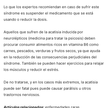
Lo que los expertos recomiendan en caso de sufrir este
síndrome es suspender el medicamento que se está
usando o reducir la dosis.
Aquellos que sufren de la acatisia inducida por
neurolépticos (medicina para tratar la psicosis) deben
procurar consumir alimentos ricos en vitamina B6 como
carnes, pescados, verduras y frutos secos, ya que ayuda
en la reducción de las consecuencias perjudiciales del
síndrome. También se pueden hacer ejercicios para relajar
los músculos y reducir el estrés.
De no tratarse, y en los casos más extremos, la acatisia
puede ser fatal pues puede causar parálisis u otros
trastornos nerviosos.
Artículos relacionados:
enfermedades raras,