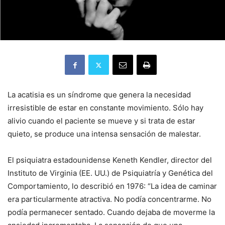
La acatisia es un síndrome que genera la necesidad
irresistible de estar en constante movimiento. Sólo hay
alivio cuando el paciente se mueve y si trata de estar
quieto, se produce una intensa sensación de malestar.
El psiquiatra estadounidense Keneth Kendler, director del
Instituto de Virginia (EE. UU.) de Psiquiatría y Genética del
Comportamiento, lo describió en 1976: “La idea de caminar
era particularmente atractiva. No podía concentrarme. No
podía permanecer sentado. Cuando dejaba de moverme la