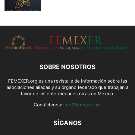
SOBRE NOSOTROS
FEMEXER.org es una revista-e de información sobre las
asociaciones aliadas y su órgano federado que trabajan a
favor de las enfermedades raras en México.
Contáctenos:
info@femexer.org
SÍGANOS