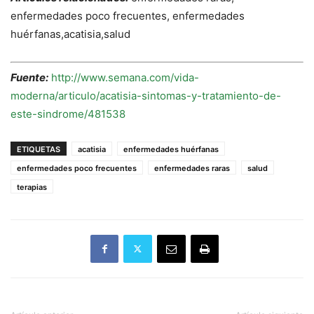
enfermedades poco frecuentes, enfermedades
huérfanas,acatisia,salud
Fuente:
http://www.semana.com/vida-
moderna/articulo/acatisia-sintomas-y-tratamiento-de-
este-sindrome/481538
ETIQUETAS
acatisia
enfermedades huérfanas
enfermedades poco frecuentes
enfermedades raras
salud
terapias