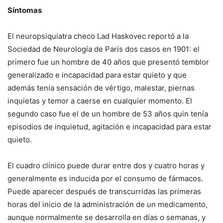
Síntomas
El neuropsiquiatra checo Lad Haskovec reportó a la
Sociedad de Neurología de París dos casos en 1901: el
primero fue un hombre de 40 años que presentó temblor
generalizado e incapacidad para estar quieto y que
además tenía sensación de vértigo, malestar, piernas
inquietas y temor a caerse en cualquier momento. El
segundo caso fue el de un hombre de 53 años quin tenía
episodios de inquietud, agitación e incapacidad para estar
quieto.
El cuadro clínico puede durar entre dos y cuatro horas y
generalmente es inducida por el consumo de fármacos.
Puede aparecer después de transcurridas las primeras
horas del inicio de la administración de un medicamento,
aunque normalmente se desarrolla en días o semanas, y