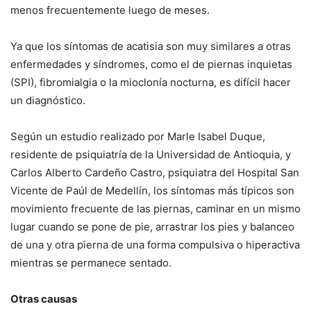
menos frecuentemente luego de meses.
Ya que los síntomas de acatisia son muy similares a otras
enfermedades y síndromes, como el de piernas inquietas
(SPI), fibromialgia o la mioclonía nocturna, es difícil hacer
un diagnóstico.
Según un estudio realizado por Marle Isabel Duque,
residente de psiquiatría de la Universidad de Antioquia, y
Carlos Alberto Cardeño Castro, psiquiatra del Hospital San
Vicente de Paúl de Medellín, los síntomas más típicos son
movimiento frecuente de las piernas, caminar en un mismo
lugar cuando se pone de pie, arrastrar los pies y balanceo
de una y otra pierna de una forma compulsiva o hiperactiva
mientras se permanece sentado.
Otras causas