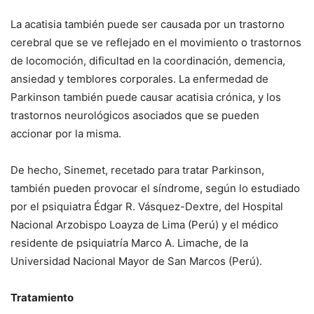
La acatisia también puede ser causada por un trastorno
cerebral que se ve reflejado en el movimiento o trastornos
de locomoción, dificultad en la coordinación, demencia,
ansiedad y temblores corporales. La enfermedad de
Parkinson también puede causar acatisia crónica, y los
trastornos neurológicos asociados que se pueden
accionar por la misma.
De hecho, Sinemet, recetado para tratar Parkinson,
también pueden provocar el síndrome, según lo estudiado
por el psiquiatra Édgar R. Vásquez-Dextre, del Hospital
Nacional Arzobispo Loayza de Lima (Perú) y el médico
residente de psiquiatría Marco A. Limache, de la
Universidad Nacional Mayor de San Marcos (Perú).
Tratamiento