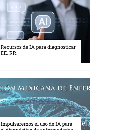
Recursos de IA para diagnosticar
EE. RR.
Impulsaremos el uso de IA para
el diagnóstico de enfermedades