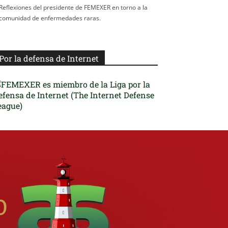
Reflexiones del presidente de FEMEXER en torno a la
comunidad de enfermedades raras.
Por la defensa de Internet