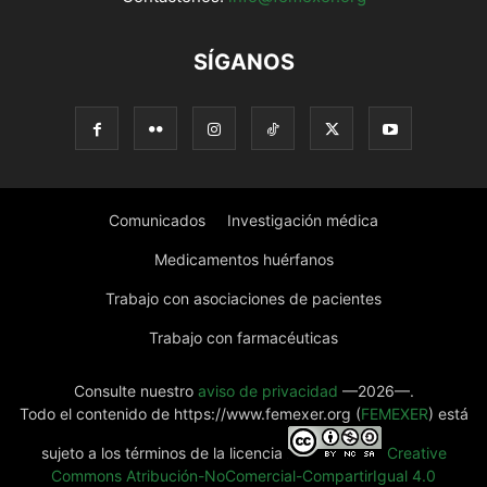
SÍGANOS
Comunicados
Investigación médica
Medicamentos huérfanos
Trabajo con asociaciones de pacientes
Trabajo con farmacéuticas
Consulte nuestro
aviso de privacidad
—2026—.
Todo el contenido de https://www.femexer.org (
FEMEXER
) está
sujeto a los términos de la licencia
Creative
Commons Atribución-NoComercial-CompartirIgual 4.0