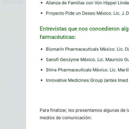
Alianza de Familias con Von Hippel Linda
Proyecto Pide un Deseo México. Lic. J. D
Entrevistas que nos concedieron al
farmacéuticas:
Biomarin Pharmaceuticals México. Lic. D
Sanofi Genzyme México. Lic. Mauricio Gu
Shire Pharmaceuticals México. Lic. Martí
Innovative Medicines Group (antes Imed O
Para finalizar, les presentamos algunas de 
medios de comunicación: