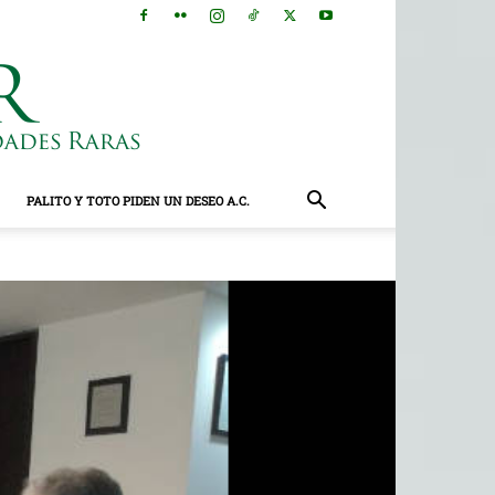
PALITO Y TOTO PIDEN UN DESEO A.C.