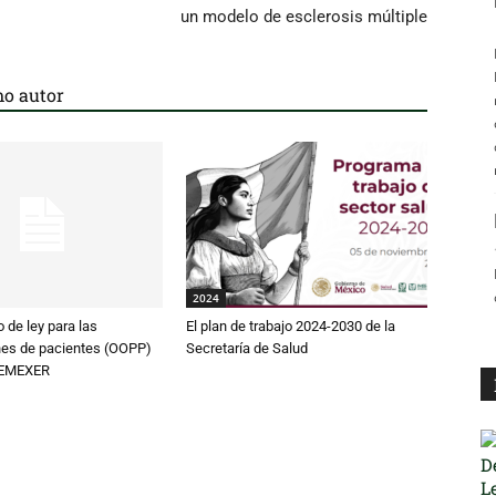
un modelo de esclerosis múltiple
o autor
2024
 de ley para las
El plan de trabajo 2024-2030 de la
nes de pacientes (OOPP)
Secretaría de Salud
FEMEXER