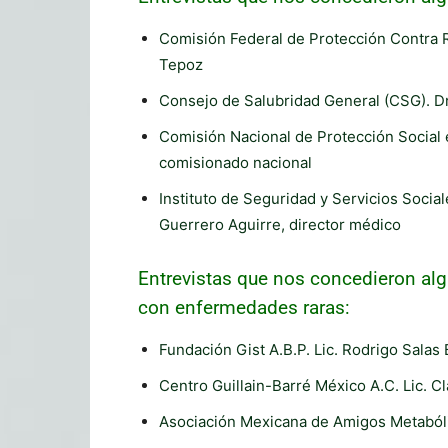
Comisión Federal de Protección Contra R
Tepoz
Consejo de Salubridad General (CSG). Dr
Comisión Nacional de Protección Social 
comisionado nacional
Instituto de Seguridad y Servicios Socia
Guerrero Aguirre, director médico
Entrevistas que nos concedieron alg
con enfermedades raras:
Fundación Gist A.B.P. Lic. Rodrigo Salas
Centro Guillain-Barré México A.C. Lic. 
Asociación Mexicana de Amigos Metabóli