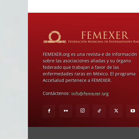
FEMEXER.org es una revista-e de información
sobre las asociaciones aliadas y su órgano
federado que trabajan a favor de las
enfermedades raras en México. El programa
AcceSalud pertenece a FEMEXER.
Contáctenos:
info@femexer.org