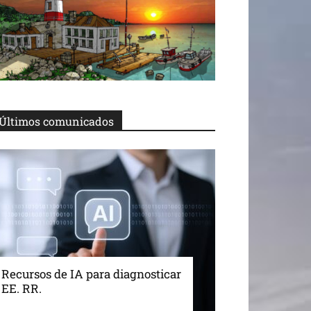
Últimos comunicados
Recursos de IA para diagnosticar
EE. RR.