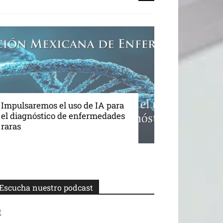
Impulsaremos el uso de IA para
el diagnóstico de enfermedades
raras
Escucha nuestro podcast