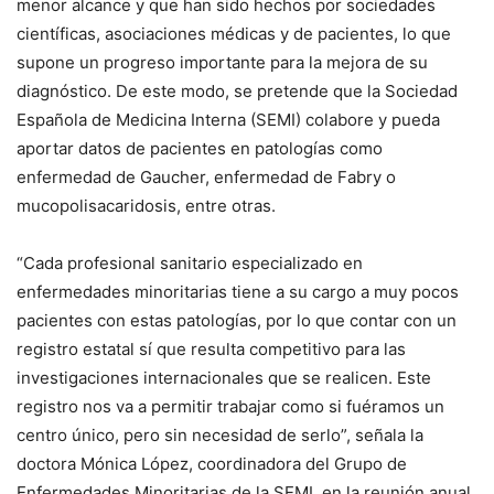
menor alcance y que han sido hechos por sociedades
científicas, asociaciones médicas y de pacientes, lo que
supone un progreso importante para la mejora de su
diagnóstico. De este modo, se pretende que la Sociedad
Española de Medicina Interna (SEMI) colabore y pueda
aportar datos de pacientes en patologías como
enfermedad de Gaucher, enfermedad de Fabry o
mucopolisacaridosis, entre otras.
“Cada profesional sanitario especializado en
enfermedades minoritarias tiene a su cargo a muy pocos
pacientes con estas patologías, por lo que contar con un
registro estatal sí que resulta competitivo para las
investigaciones internacionales que se realicen. Este
registro nos va a permitir trabajar como si fuéramos un
centro único, pero sin necesidad de serlo”, señala la
doctora Mónica López, coordinadora del Grupo de
Enfermedades Minoritarias de la SEMI, en la reunión anual