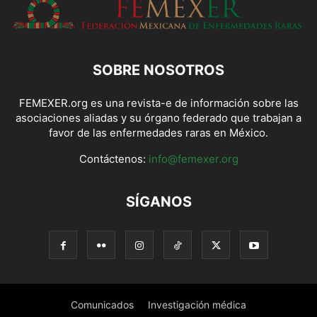
SOBRE NOSOTROS
FEMEXER.org es una revista-e de información sobre las
asociaciones aliadas y su órgano federado que trabajan a
favor de las enfermedades raras en México.
Contáctenos:
info@femexer.org
SÍGANOS
Comunicados
Investigación médica