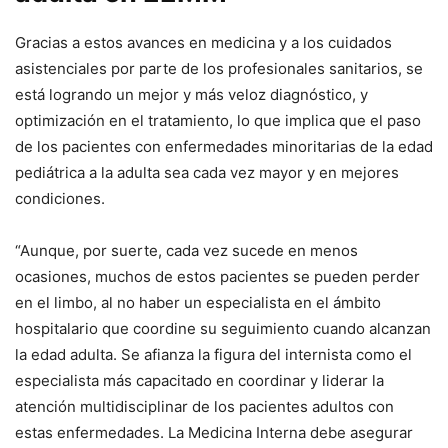
Gracias a estos avances en medicina y a los cuidados
asistenciales por parte de los profesionales sanitarios, se
está logrando un mejor y más veloz diagnóstico, y
optimización en el tratamiento, lo que implica que el paso
de los pacientes con enfermedades minoritarias de la edad
pediátrica a la adulta sea cada vez mayor y en mejores
condiciones.
“Aunque, por suerte, cada vez sucede en menos
ocasiones, muchos de estos pacientes se pueden perder
en el limbo, al no haber un especialista en el ámbito
hospitalario que coordine su seguimiento cuando alcanzan
la edad adulta. Se afianza la figura del internista como el
especialista más capacitado en coordinar y liderar la
atención multidisciplinar de los pacientes adultos con
estas enfermedades. La Medicina Interna debe asegurar