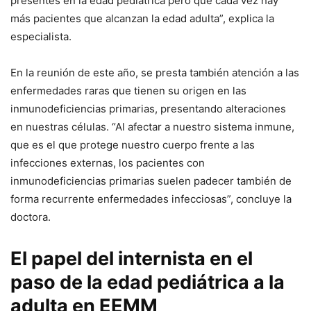
presentes en la edad pediátrica pero que cada vez hay
más pacientes que alcanzan la edad adulta”, explica la
especialista.
En la reunión de este año, se presta también atención a las
enfermedades raras que tienen su origen en las
inmunodeficiencias primarias, presentando alteraciones
en nuestras células. “Al afectar a nuestro sistema inmune,
que es el que protege nuestro cuerpo frente a las
infecciones externas, los pacientes con
inmunodeficiencias primarias suelen padecer también de
forma recurrente enfermedades infecciosas”, concluye la
doctora.
El papel del internista en el
paso de la edad pediátrica a la
adulta en EEMM