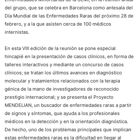
del grupo, que se celebra en Barcelona como antesala del
Día Mundial de las Enfermedades Raras del próximo 28 de
febrero, y a la que asisten cerca de 100 médicos
internistas.
En esta VIII edición de la reunión se pone especial
hincapié en la presentación de casos clínicos, en forma de
talleres interactivos y mediante un concurso de casos
clínicos; se tratan los últimos avances en diagnóstico
molecular y tratamientos relacionados con la terapia
génica de la mano de investigadores de reconocido
prestigio internacional; y se presenta el Proyecto
MENDELIAN, un buscador de enfermedades raras a partir
de signos y síntomas, que ayuda a los profesionales
médicos en la detección y en la orientación diagnóstica.
De hecho, uno de los problemas principales que implican
estas enfermedades raras es la dificultad en llegar al