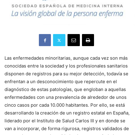
Las enfermedades minoritarias, aunque cada vez son más
conocidas entre la sociedad y los profesionales sanitarios
disponen de registros para su mejor detección, todavía se
enfrentan a un desconocimiento que repercute en el
diagnóstico de estas patologías, que engloban a aquellas
enfermedades con una prevalencia de alrededor de unos
cinco casos por cada 10.000 habitantes. Por ello, se está
desarrollando la creación de un registro estatal en España,
liderado por el Instituto de Salud Carlos III y en donde se
van a incorporar, de forma rigurosa, registros validados de