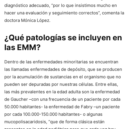
diagnóstico adecuado, “por lo que insistimos mucho en
hacer una evaluación y seguimiento correctos”, comenta la
doctora Mónica López.
¿Qué patologías se incluyen en
las EMM?
Dentro de las enfermedades minoritarias se encuentran
las llamadas enfermedades de depósito, que se producen
por la acumulación de sustancias en el organismo que no
pueden ser depuradas por nuestras células. Entre ellas,
las más prevalentes en la edad adulta son la enfermedad
de Gaucher –con una frecuencia de un paciente por cada
50.000 habitantes- la enfermedad de Fabry –un paciente
por cada 100.000-150.000 habitantes- o algunas
mucopolisacaridosis, “que de forma clásica están