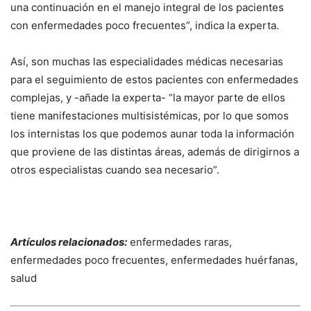
una continuación en el manejo integral de los pacientes
con enfermedades poco frecuentes”, indica la experta.
Así, son muchas las especialidades médicas necesarias
para el seguimiento de estos pacientes con enfermedades
complejas, y -añade la experta- “la mayor parte de ellos
tiene manifestaciones multisistémicas, por lo que somos
los internistas los que podemos aunar toda la información
que proviene de las distintas áreas, además de dirigirnos a
otros especialistas cuando sea necesario”.
Artículos relacionados:
enfermedades raras,
enfermedades poco frecuentes, enfermedades huérfanas,
salud