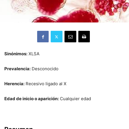
Sinónimos:
XLSA
Prevalencia:
Desconocido
Herencia:
Recesivo ligado al X
Edad de inicio o aparición:
Cualquier edad