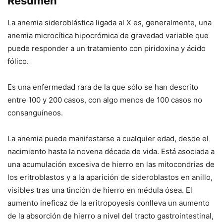
Resumen
La anemia sideroblástica ligada al X es, generalmente, una
anemia microcítica hipocrómica de gravedad variable que
puede responder a un tratamiento con piridoxina y ácido
fólico.
Es una enfermedad rara de la que sólo se han descrito
entre 100 y 200 casos, con algo menos de 100 casos no
consanguíneos.
La anemia puede manifestarse a cualquier edad, desde el
nacimiento hasta la novena década de vida. Está asociada a
una acumulación excesiva de hierro en las mitocondrias de
los eritroblastos y a la aparición de sideroblastos en anillo,
visibles tras una tinción de hierro en médula ósea. El
aumento ineficaz de la eritropoyesis conlleva un aumento
de la absorción de hierro a nivel del tracto gastrointestinal,