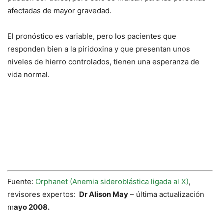
afectadas de mayor gravedad.
El pronóstico es variable, pero los pacientes que
responden bien a la piridoxina y que presentan unos
niveles de hierro controlados, tienen una esperanza de
vida normal.
Fuente:
Orphanet (Anemia sideroblástica ligada al X)
,
revisores expertos:
Dr Alison May
– última actualización
m
ayo 2008.