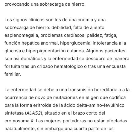
provocando una sobrecarga de hierro.
Los signos clínicos son los de una anemia y una
sobrecarga de hierro: debilidad, falta de aliento,
esplenomegalia, problemas cardíacos, palidez, fatiga,
función hepática anormal, hiperglucemia, intolerancia a la
glucosa e hiperpigmentación cutánea. Algunos pacientes
son asintomáticos y la enfermedad se descubre de manera
fortuita tras un cribado hematológico o tras una encuesta
familiar.
La enfermedad se debe a una transmisión hereditaria o a la
ocurrencia
de novo
de mutaciones en el gen que codifica
para la forma eritroide de la ácido delta-amino-levulínico
sintetasa (
ALAS2
), situado en el brazo corto del
cromosoma X. Las mujeres portadoras no están afectadas
habitualmente, sin embargo una cuarta parte de los