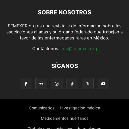
SOBRE NOSOTROS
FEMEXER.org es una revista-e de información sobre las
asociaciones aliadas y su órgano federado que trabajan a
favor de las enfermedades raras en México.
Contáctenos:
info@femexer.org
SÍGANOS
Comunicados
Investigación médica
Medicamentos huérfanos
Trabajo con asociaciones de pacientes