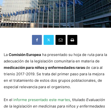
La
Comisión Europea
ha presentado su hoja de ruta para la
adecuación de la legislación comunitaria en materia de
medicación para niños y enfermedades raras
de cara al
trienio 2017-2019. Se trata del primer paso para la mejora
en el tratamiento de estos dos grupos poblacionales, de
especial relevancia para el organismo.
En el
informe presentado este martes
, titulado
Evaluación
de la legislación en medicinas para niños y enfermedades