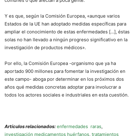
comunes o que afectan a poca gente.
Y es que, según la Comisión Europea, «aunque varios
Estados de la UE han adoptado medidas específicas para
ampliar el conocimiento de estas enfermedades […], éstas
solas no han llevado a ningún progreso significativo en la
investigación de productos médicos».
Por ello, la Comisión Europea -organismo que ya ha
aportado 900 millones para fomentar la investigación en
este campo- aboga por determinar en los próximos dos
años qué medidas concretas adoptar para involucrar a
todos los actores sociales e industriales en esta cuestión.
Artículos relacionados:
enfermedades raras
,
investigación medicamentos huérfanos
,
tratamientos