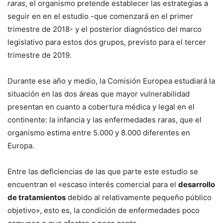
raras
, el organismo pretende establecer las estrategias a
seguir en en el estudio -que comenzará en el primer
trimestre de 2018- y el posterior diagnóstico del marco
legislativo para estos dos grupos, previsto para el tercer
trimestre de 2019.
Durante ese año y medio, la Comisión Europea estudiará la
situación en las dos áreas que mayor vulnerabilidad
presentan en cuanto a cobertura médica y legal en el
continente: la infancia y las enfermedades raras, que el
organismo estima entre 5.000 y 8.000 diferentes en
Europa.
Entre las deficiencias de las que parte este estudio se
encuentran el «escaso interés comercial para el
desarrollo
de tratamientos
debido al relativamente pequeño público
objetivo», esto es, la condición de enfermedades poco