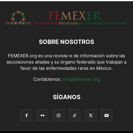
SOBRE NOSOTROS
FEMEXER.org es una revista-e de información sobre las
asociaciones aliadas y su órgano federado que trabajan a
favor de las enfermedades raras en México.
Contáctenos:
info@femexer.org
SÍGANOS