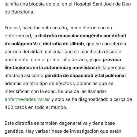
la niña una biopsia de piel en el Hospital Sant Joan de Déu
de Barcelona.
Fue así, hace tan solo un año, como dieron con su
enfermedad, la
distrofia muscular congénita por déficit
de colágeno VI
o
distrofia de Ullrich
, que se caracteriza
por una debilidad muscular que se manifiesta desde el
nacimiento, o en el primer año de vida, y que
provoca
limitaciones en la autonomía y movilidad
de la persona
afectada así como
pérdida de capacidad vital pulmonar
,
además de otro tipo de efectos y dolencias que se
intensifican con la edad. Es una de las llamadas
enfermedades ‘raras’
y solo se ha diagnosticado a cerca de
400 casos en todo el mundo.
Esta distrofia es también degenerativa y tiene base
genética. Hay varias líneas de investigación que están