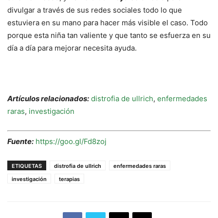
divulgar a través de sus redes sociales todo lo que
estuviera en su mano para hacer más visible el caso. Todo
porque esta niña tan valiente y que tanto se esfuerza en su
día a día para mejorar necesita ayuda.
Artículos relacionados:
distrofia de ullrich
,
enfermedades
raras
,
investigación
Fuente:
https://goo.gl/Fd8zoj
ETIQUETAS
distrofia de ullrich
enfermedades raras
investigación
terapias