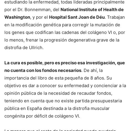
estudiando la enfermedad, todas lideradas principalmente
por el Dr. Bonnemman, del
National Institute of Health de
Washington
, y por el
Hospital Sant Joan de Déu
. Trabajan
en la modificación genética para corregir la mutación de
los genes que codifican las cadenas del colágeno VI o, por
lo menos, frenar la progresión degenerativa grave de la
distrofia de Ullrich.
La cura es posible, pero es preciso esa investigación, que
no cuenta con los fondos necesarios
. De ahí, la
importancia del libro de esta pequeña de 8 años. Su
objetivo es dar a conocer su enfermedad y concienciar a la
opinión pública de la necesidad de recaudar fondos,
teniendo en cuenta que no existe partida presupuestaria
pública en España destinada a la distrofia muscular
congénita por déficit de colágeno VI.