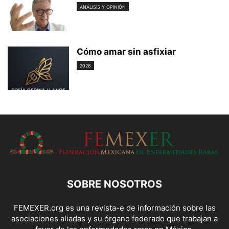
ANÁLISIS Y OPINIÓN
Cómo amar sin asfixiar
2026
SOBRE NOSOTROS
FEMEXER.org es una revista-e de información sobre las
asociaciones aliadas y su órgano federado que trabajan a