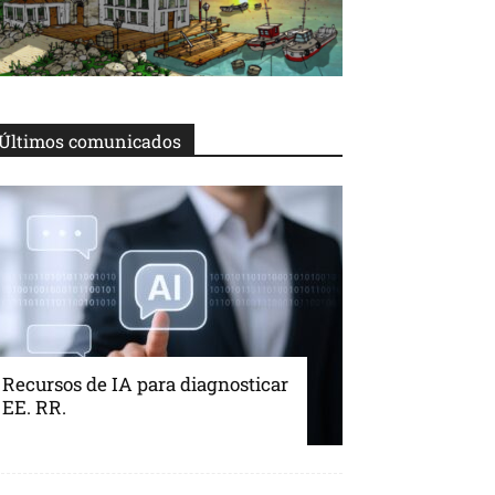
Últimos comunicados
Recursos de IA para diagnosticar
EE. RR.