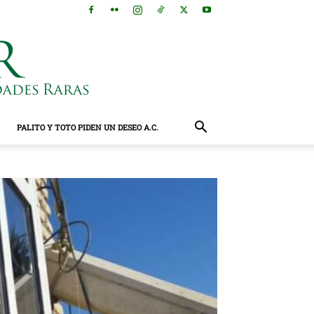
PALITO Y TOTO PIDEN UN DESEO A.C.