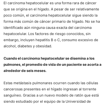
El carcinoma hepatocelular es una forma rara de cáncer
que se origina en el hígado.
A pesar de ser relativamente
poco común, el carcinoma hepatocelular sigue siendo la
forma más común de cáncer primario de hígado. No se ha
identificado aún ninguna causa exacta del carcinoma
hepatocelular. Los factores de riesgo conocidos, sin
embargo, incluyen hepatitis B o C, consumo excesivo de
alcohol, diabetes y obesidad.
Cuando el carcinoma hepatocelular se disemina a los
pulmones, el promedio de vida de un paciente se acorta a
alrededor de seis meses.
Estas metástasis pulmonares ocurren cuando las células
cancerosas presentes en el hígado ingresan al torrente
sanguíneo.
Gracias a un nuevo modelo de ratón que está
siendo estudiado por el equipo de la Universidad de