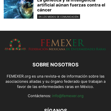
artificial aúnan fuerzas contra el
cáncer
EN LOS MEDIOS DE COMUNICACIÓN
SOBRE NOSOTROS
FEMEXER.org es una revista-e de información sobre las
asociaciones aliadas y su órgano federado que trabajan a
favor de las enfermedades raras en México.
Contáctenos:
info@femexer.org
SÍGANOS