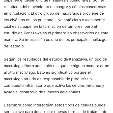
papel en el desarrollo de metástasis pulmonares.
Son el
resultado del movimiento de sangre y células cancerosas
en circulación.
El otro grupo de macrófagos proviene de
los alvéolos en los pulmones.
No está claro exactamente
cuál es su papel en la formación de tumores, pero el
estudio de Kanazawa es el primero en observarlos de esta
manera.
Su interacción es uno de los principales hallazgos
del estudio.
Según los resultados del estudio de Kanazawa, un tipo de
macrófago libera una molécula que de alguna manera atrae
al otro macrófago.
Esto es significativo porque el
macrófago atraído es responsable de producir un
compuesto inflamatorio que activa las células inmunes y
ayuda al desarrollo de tumores adicionales.
Descubrir cómo interactúan estos tipos de células puede
ser la clave para desarrollar nuevas formas de tratamiento.