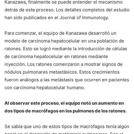
Kanazawa, finalmente se puede entender el mecanismo
detrás de este proceso.
Los detalles completos del estudio
han sido publicados en el Journal of Immunology.
Para comenzar, el equipo de Kanazawa desarrolló un
modelo de carcinoma hepatocelular en una población de
ratones.
Esto se logró mediante la introducción de células
de carcinoma hepatocelular en ratones mediante
inyección.
Los ratones comenzaron a mostrar signos de
nódulos pulmonares metastásicos.
Estos crecimientos
fueron análogos a las metástasis que ocurren en pacientes
con carcinoma hepatocelular humano.
Al observar este proceso, el equipo notó un aumento en
dos tipos de macrófagos en los pulmones de los ratones.
Se sabía que uno de estos tipos de macrófagos tenía algún