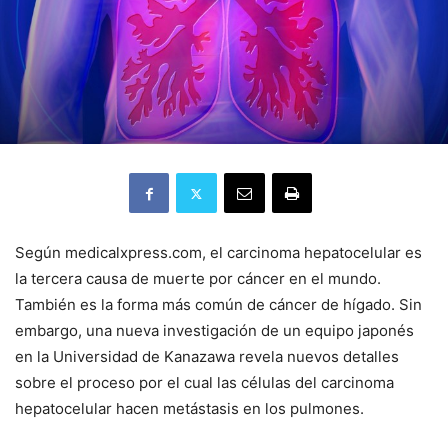
Según medicalxpress.com, el carcinoma hepatocelular es
la tercera causa de muerte por cáncer en el mundo.
También es la forma más común de cáncer de hígado.
Sin
embargo, una nueva investigación de un equipo japonés
en la Universidad de Kanazawa revela nuevos detalles
sobre el proceso por el cual las células del carcinoma
hepatocelular hacen metástasis en los pulmones.