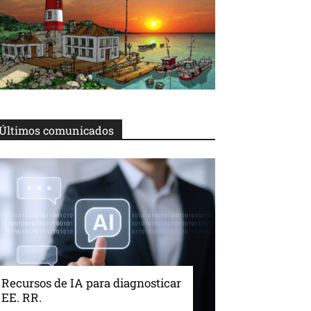
Últimos comunicados
Recursos de IA para diagnosticar
EE. RR.