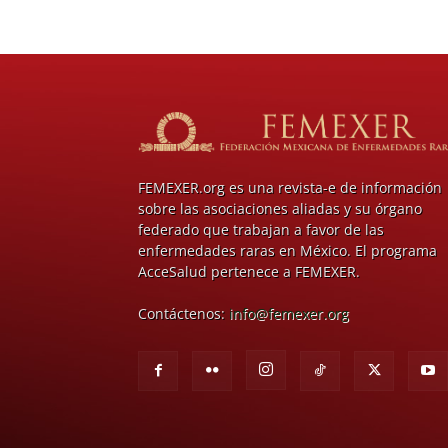
FEMEXER.org es una revista-e de información
sobre las asociaciones aliadas y su órgano
federado que trabajan a favor de las
enfermedades raras en México. El programa
AcceSalud pertenece a FEMEXER.
Contáctenos:
info@femexer.org