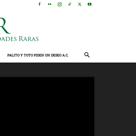
PALITO Y TOTO PIDEN UN DESEO A.C.