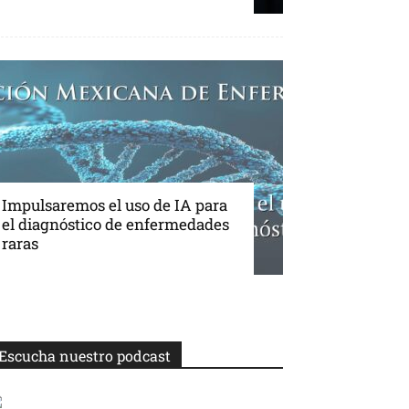
Impulsaremos el uso de IA para
el diagnóstico de enfermedades
raras
Escucha nuestro podcast