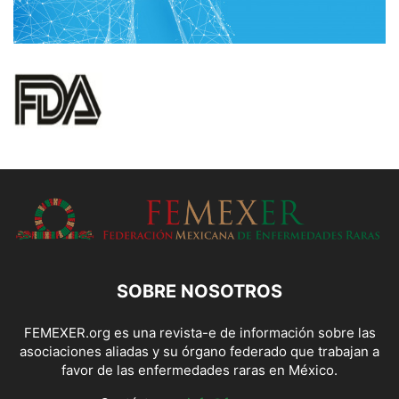
SOBRE NOSOTROS
FEMEXER.org es una revista-e de información sobre las
asociaciones aliadas y su órgano federado que trabajan a
favor de las enfermedades raras en México.