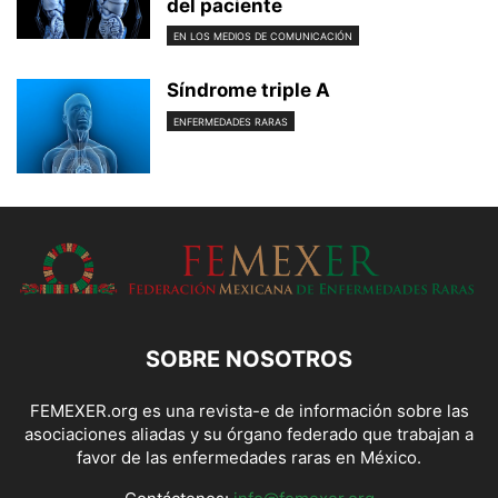
del paciente
EN LOS MEDIOS DE COMUNICACIÓN
Síndrome triple A
ENFERMEDADES RARAS
SOBRE NOSOTROS
FEMEXER.org es una revista-e de información sobre las
asociaciones aliadas y su órgano federado que trabajan a
favor de las enfermedades raras en México.