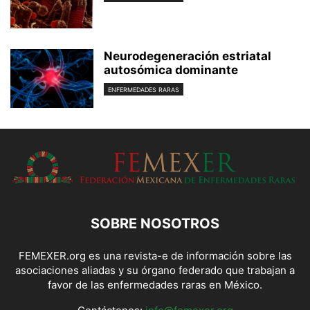
Neurodegeneración estriatal
autosómica dominante
ENFERMEDADES RARAS
SOBRE NOSOTROS
FEMEXER.org es una revista-e de información sobre las
asociaciones aliadas y su órgano federado que trabajan a
favor de las enfermedades raras en México.