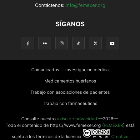
Contáctenos:
info@femexer.org
SÍGANOS
Comunicados
Investigación médica
Medicamentos huérfanos
Trabajo con asociaciones de pacientes
Trabajo con farmacéuticas
Consulte nuestro
aviso de privacidad
—2026—.
Todo el contenido de https://www.femexer.org (
FEMEXER
) está
sujeto a los términos de la licencia
Creative