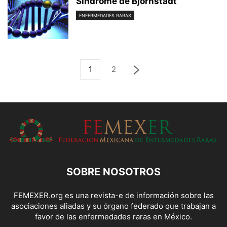
Síndrome de Björnstadt
ENFERMEDADES RARAS
1
2
SOBRE NOSOTROS
FEMEXER.org es una revista-e de información sobre las
asociaciones aliadas y su órgano federado que trabajan a
favor de las enfermedades raras en México.