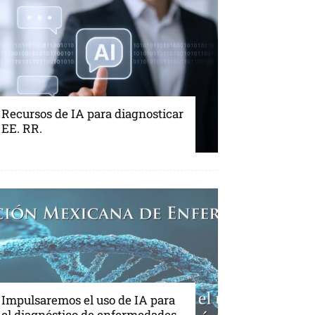
Recursos de IA para diagnosticar
EE. RR.
Impulsaremos el uso de IA para
el diagnóstico de enfermedades