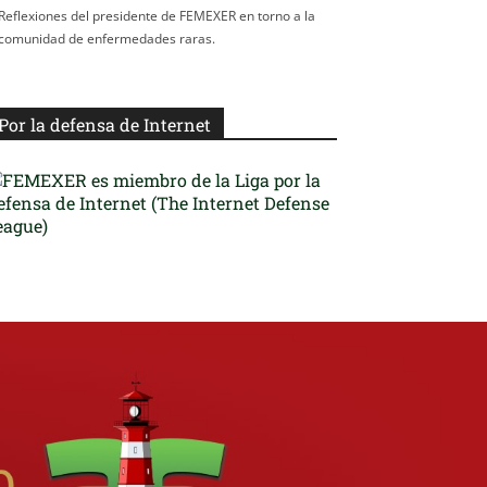
Reflexiones del presidente de FEMEXER en torno a la
comunidad de enfermedades raras.
Por la defensa de Internet