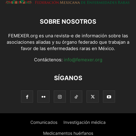
SOBRE NOSOTROS
FEMEXER.org es una revista-e de información sobre las
asociaciones aliadas y su órgano federado que trabajan a
favor de las enfermedades raras en México.
Contáctenos:
info@femexer.org
SÍGANOS
Comunicados
Investigación médica
Medicamentos huérfanos