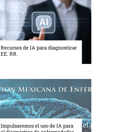
Recursos de IA para diagnosticar
EE. RR.
Impulsaremos el uso de IA para
el diagnóstico de enfermedades