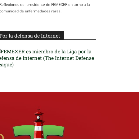
Reflexiones del presidente de FEMEXER en torno a la
comunidad de enfermedades raras.
Por la defensa de Internet