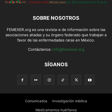
SOBRE NOSOTROS
FEMEXER.org es una revista-e de información sobre las
asociaciones aliadas y su órgano federado que trabajan a
favor de las enfermedades raras en México.
Contáctenos:
info@femexer.org
SÍGANOS
Comunicados
Investigación médica
Medicamentos huérfanos