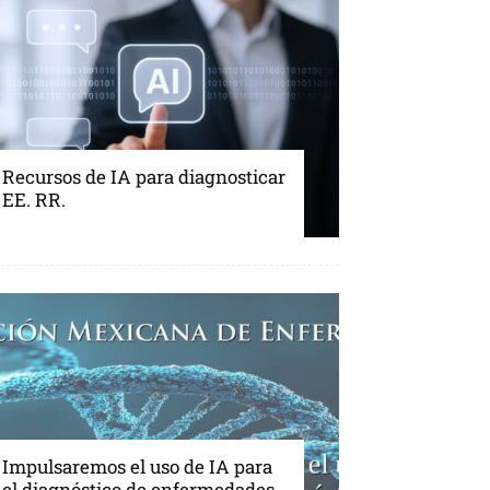
Recursos de IA para diagnosticar
EE. RR.
Impulsaremos el uso de IA para
el diagnóstico de enfermedades