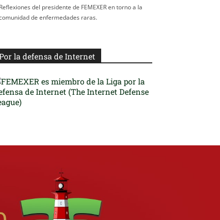
Reflexiones del presidente de FEMEXER en torno a la
comunidad de enfermedades raras.
Por la defensa de Internet