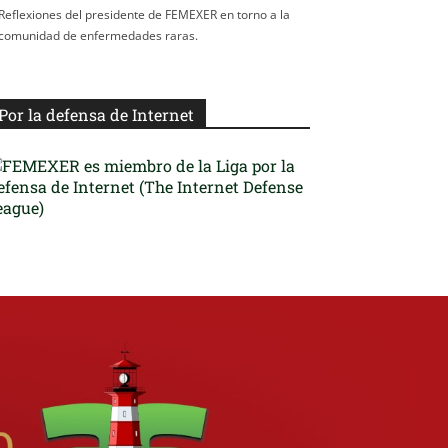
Reflexiones del presidente de FEMEXER en torno a la
comunidad de enfermedades raras.
Por la defensa de Internet