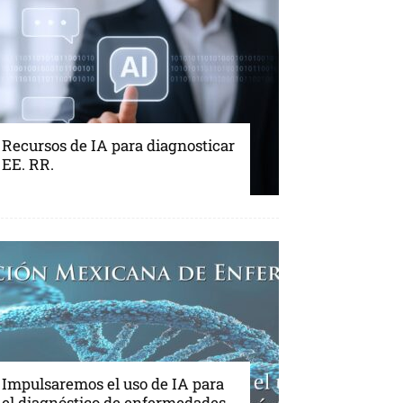
Recursos de IA para diagnosticar
EE. RR.
Impulsaremos el uso de IA para
el diagnóstico de enfermedades