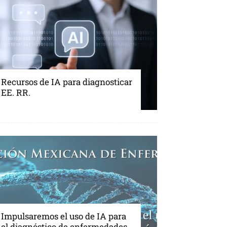
Recursos de IA para diagnosticar
EE. RR.
Impulsaremos el uso de IA para
el diagnóstico de enfermedades