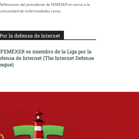
Reflexiones del presidente de FEMEXER en torno a la
comunidad de enfermedades raras.
Por la defensa de Internet