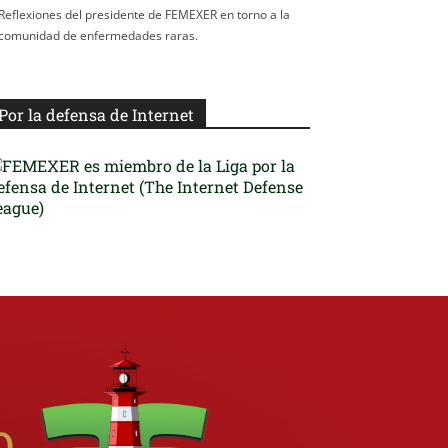
Reflexiones del presidente de FEMEXER en torno a la
comunidad de enfermedades raras.
Por la defensa de Internet