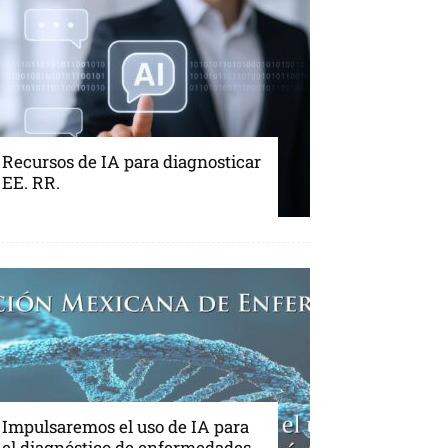
Recursos de IA para diagnosticar
EE. RR.
Impulsaremos el uso de IA para
el diagnóstico de enfermedades