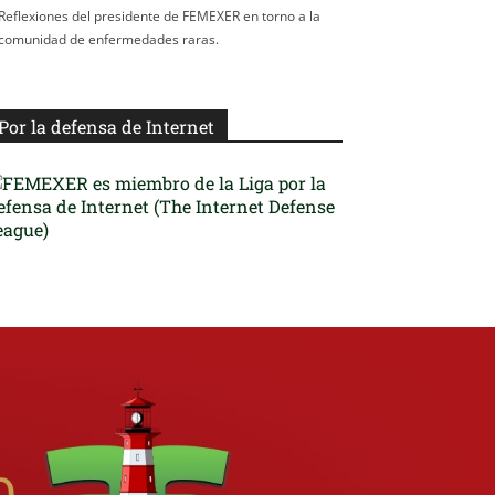
Reflexiones del presidente de FEMEXER en torno a la
comunidad de enfermedades raras.
Por la defensa de Internet