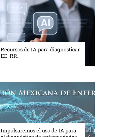
Recursos de IA para diagnosticar
EE. RR.
Impulsaremos el uso de IA para
el diagnóstico de enfermedades