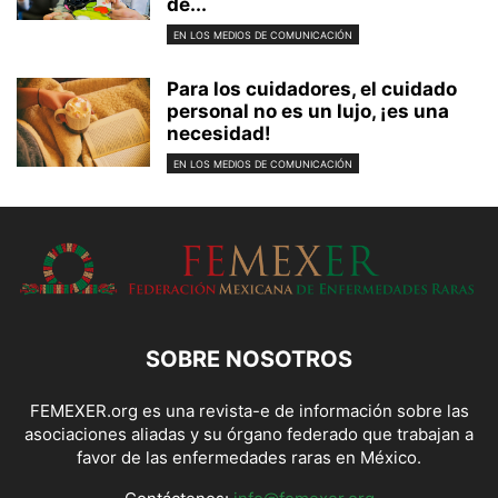
de...
EN LOS MEDIOS DE COMUNICACIÓN
Para los cuidadores, el cuidado
personal no es un lujo, ¡es una
necesidad!
EN LOS MEDIOS DE COMUNICACIÓN
SOBRE NOSOTROS
FEMEXER.org es una revista-e de información sobre las
asociaciones aliadas y su órgano federado que trabajan a
favor de las enfermedades raras en México.