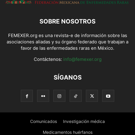
SOBRE NOSOTROS
FEMEXER.org es una revista-e de información sobre las
asociaciones aliadas y su órgano federado que trabajan a
favor de las enfermedades raras en México.
Contáctenos:
info@femexer.org
SÍGANOS
Comunicados
Investigación médica
Medicamentos huérfanos