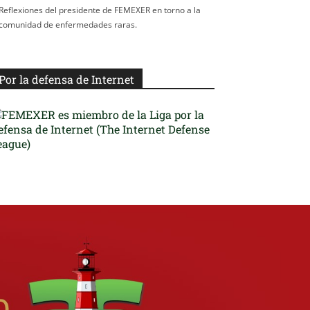
Reflexiones del presidente de FEMEXER en torno a la
comunidad de enfermedades raras.
Por la defensa de Internet