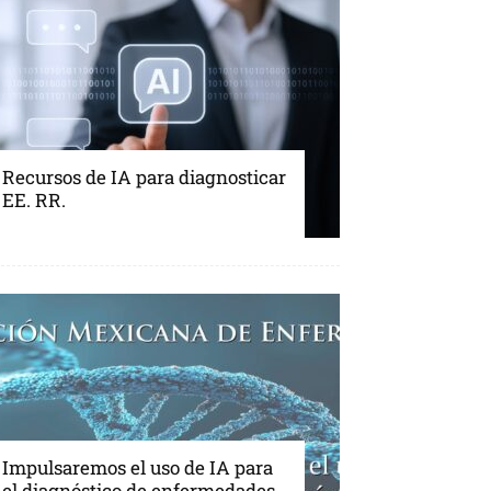
Recursos de IA para diagnosticar
EE. RR.
Impulsaremos el uso de IA para
el diagnóstico de enfermedades