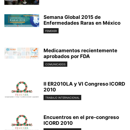
Semana Global 2015 de
Enfermedades Raras en México
FEMEXER
Medicamentos recientemente
aprobados por FDA
COMUNICADOS
II ER2010LA y VI Congreso ICORD
2010
TRABAJO INTERNACIONAL
Encuentros en el pre-congreso
ICORD 2010