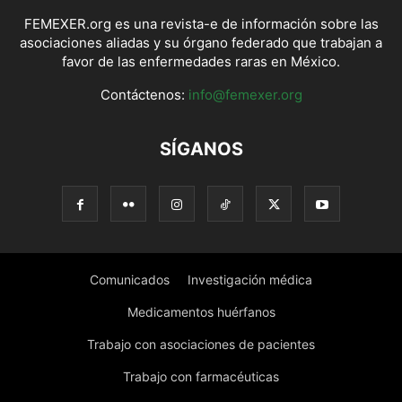
FEMEXER.org es una revista-e de información sobre las
asociaciones aliadas y su órgano federado que trabajan a
favor de las enfermedades raras en México.
Contáctenos:
info@femexer.org
SÍGANOS
Comunicados
Investigación médica
Medicamentos huérfanos
Trabajo con asociaciones de pacientes
Trabajo con farmacéuticas