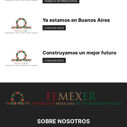
TRABAJO INTERNACIONAL
Ya estamos en Buenos Aires
COMUNICADOS
Construyamos un mejor futuro
COMUNICADOS
SOBRE NOSOTROS