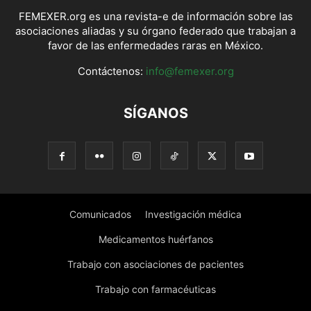
FEMEXER.org es una revista-e de información sobre las
asociaciones aliadas y su órgano federado que trabajan a
favor de las enfermedades raras en México.
Contáctenos:
info@femexer.org
SÍGANOS
Comunicados
Investigación médica
Medicamentos huérfanos
Trabajo con asociaciones de pacientes
Trabajo con farmacéuticas