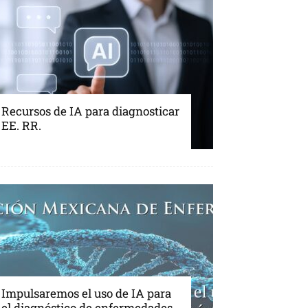
Recursos de IA para diagnosticar
EE. RR.
Impulsaremos el uso de IA para
el diagnóstico de enfermedades