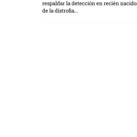
respaldar la detección en recién nacido
de la distrofia...