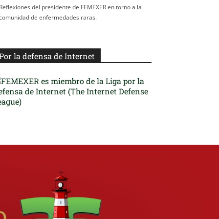
Reflexiones del presidente de FEMEXER en torno a la
comunidad de enfermedades raras.
Por la defensa de Internet