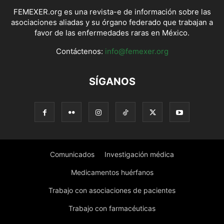
FEMEXER.org es una revista-e de información sobre las
asociaciones aliadas y su órgano federado que trabajan a
favor de las enfermedades raras en México.
Contáctenos:
info@femexer.org
SÍGANOS
Comunicados
Investigación médica
Medicamentos huérfanos
Trabajo con asociaciones de pacientes
Trabajo con farmacéuticas