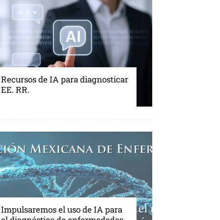
Recursos de IA para diagnosticar
EE. RR.
Impulsaremos el uso de IA para
el diagnóstico de enfermedades