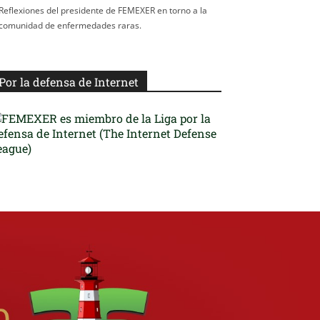
Reflexiones del presidente de FEMEXER en torno a la
comunidad de enfermedades raras.
Por la defensa de Internet