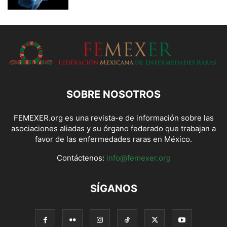
SOBRE NOSOTROS
FEMEXER.org es una revista-e de información sobre las
asociaciones aliadas y su órgano federado que trabajan a
favor de las enfermedades raras en México.
Contáctenos:
info@femexer.org
SÍGANOS