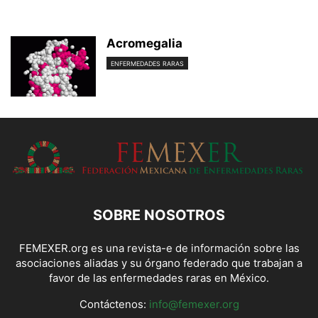
Acromegalia
ENFERMEDADES RARAS
SOBRE NOSOTROS
FEMEXER.org es una revista-e de información sobre las
asociaciones aliadas y su órgano federado que trabajan a
favor de las enfermedades raras en México.
Contáctenos:
info@femexer.org