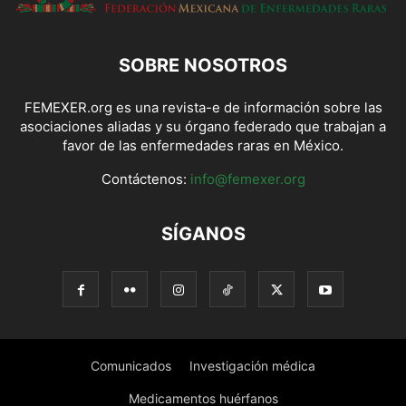
SOBRE NOSOTROS
FEMEXER.org es una revista-e de información sobre las
asociaciones aliadas y su órgano federado que trabajan a
favor de las enfermedades raras en México.
Contáctenos:
info@femexer.org
SÍGANOS
Comunicados
Investigación médica
Medicamentos huérfanos