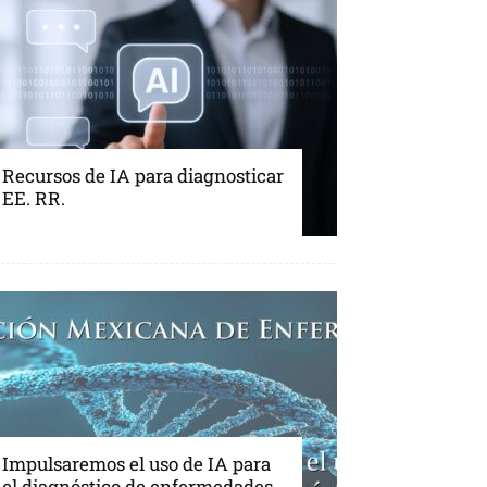
Recursos de IA para diagnosticar
EE. RR.
Impulsaremos el uso de IA para
el diagnóstico de enfermedades