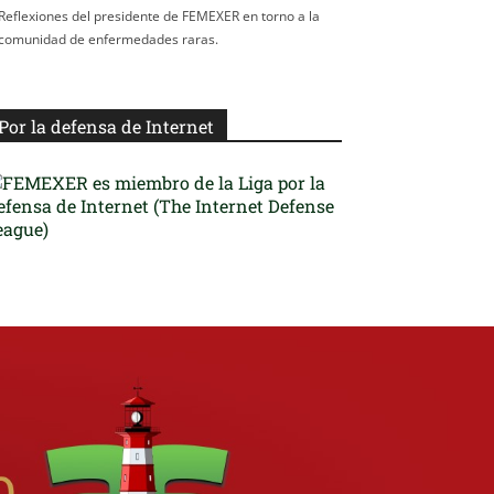
Reflexiones del presidente de FEMEXER en torno a la
comunidad de enfermedades raras.
Por la defensa de Internet