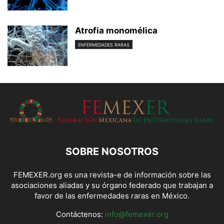
Atrofia monomélica
ENFERMEDADES RARAS
SOBRE NOSOTROS
FEMEXER.org es una revista-e de información sobre las
asociaciones aliadas y su órgano federado que trabajan a
favor de las enfermedades raras en México.
Contáctenos:
info@femexer.org