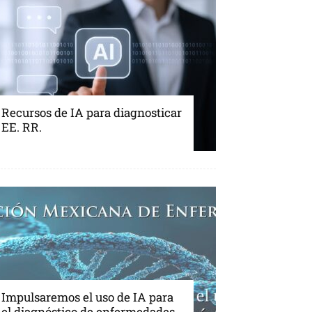
Recursos de IA para diagnosticar
EE. RR.
Impulsaremos el uso de IA para
el diagnóstico de enfermedades