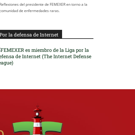
Reflexiones del presidente de FEMEXER en torno a la
comunidad de enfermedades raras.
Por la defensa de Internet