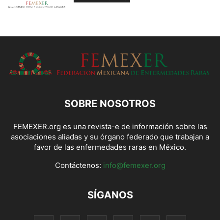
SOBRE NOSOTROS
FEMEXER.org es una revista-e de información sobre las
asociaciones aliadas y su órgano federado que trabajan a
favor de las enfermedades raras en México.
Contáctenos:
info@femexer.org
SÍGANOS