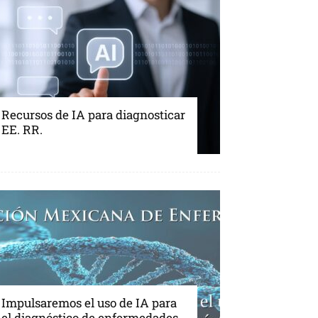
Recursos de IA para diagnosticar
EE. RR.
Impulsaremos el uso de IA para
el diagnóstico de enfermedades