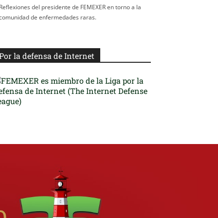
Reflexiones del presidente de FEMEXER en torno a la
comunidad de enfermedades raras.
Por la defensa de Internet