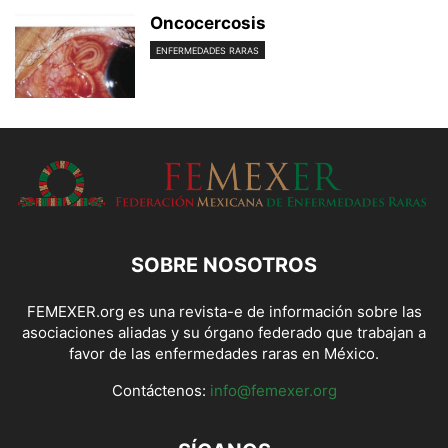
Oncocercosis
ENFERMEDADES RARAS
SOBRE NOSOTROS
FEMEXER.org es una revista-e de información sobre las
asociaciones aliadas y su órgano federado que trabajan a
favor de las enfermedades raras en México.
Contáctenos:
info@femexer.org