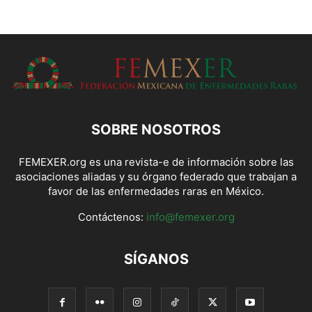
SOBRE NOSOTROS
FEMEXER.org es una revista-e de información sobre las
asociaciones aliadas y su órgano federado que trabajan a
favor de las enfermedades raras en México.
Contáctenos:
info@femexer.org
SÍGANOS