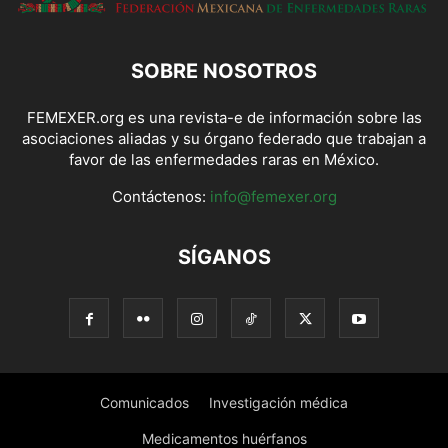
SOBRE NOSOTROS
FEMEXER.org es una revista-e de información sobre las
asociaciones aliadas y su órgano federado que trabajan a
favor de las enfermedades raras en México.
Contáctenos:
info@femexer.org
SÍGANOS
Comunicados
Investigación médica
Medicamentos huérfanos