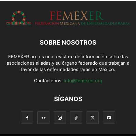
SOBRE NOSOTROS
FEMEXER.org es una revista-e de información sobre las
asociaciones aliadas y su órgano federado que trabajan a
favor de las enfermedades raras en México.
Contáctenos:
info@femexer.org
SÍGANOS