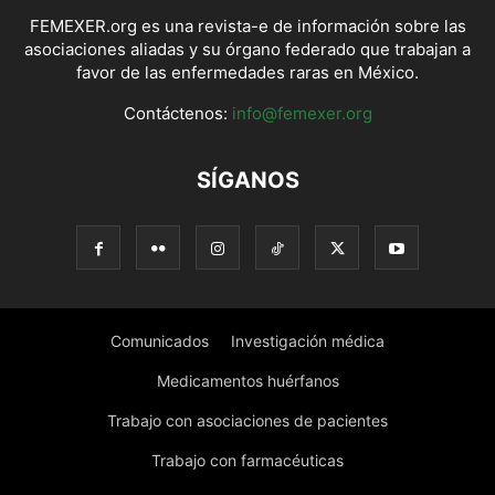
FEMEXER.org es una revista-e de información sobre las
asociaciones aliadas y su órgano federado que trabajan a
favor de las enfermedades raras en México.
Contáctenos:
info@femexer.org
SÍGANOS
Comunicados
Investigación médica
Medicamentos huérfanos
Trabajo con asociaciones de pacientes
Trabajo con farmacéuticas