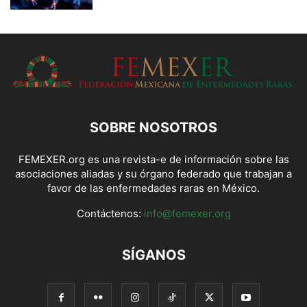
SOBRE NOSOTROS
FEMEXER.org es una revista-e de información sobre las
asociaciones aliadas y su órgano federado que trabajan a
favor de las enfermedades raras en México.
Contáctenos:
info@femexer.org
SÍGANOS