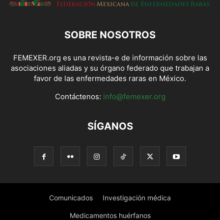
SOBRE NOSOTROS
FEMEXER.org es una revista-e de información sobre las
asociaciones aliadas y su órgano federado que trabajan a
favor de las enfermedades raras en México.
Contáctenos:
info@femexer.org
SÍGANOS
Comunicados
Investigación médica
Medicamentos huérfanos