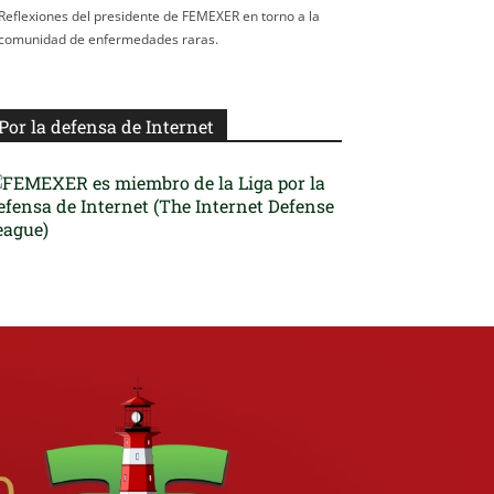
Reflexiones del presidente de FEMEXER en torno a la
comunidad de enfermedades raras.
Por la defensa de Internet