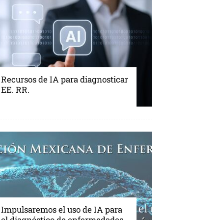
Recursos de IA para diagnosticar
EE. RR.
Impulsaremos el uso de IA para
el diagnóstico de enfermedades