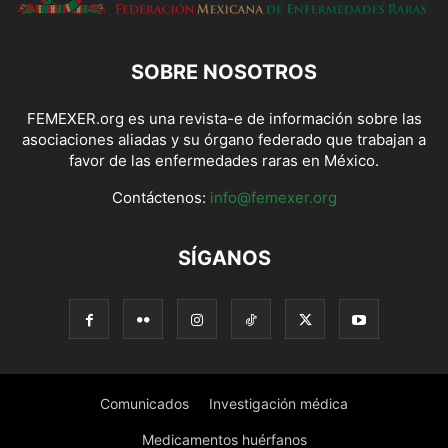
SOBRE NOSOTROS
FEMEXER.org es una revista-e de información sobre las
asociaciones aliadas y su órgano federado que trabajan a
favor de las enfermedades raras en México.
Contáctenos:
info@femexer.org
SÍGANOS
Comunicados
Investigación médica
Medicamentos huérfanos