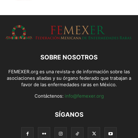
SOBRE NOSOTROS
FEMEXER.org es una revista-e de información sobre las
asociaciones aliadas y su órgano federado que trabajan a
favor de las enfermedades raras en México.
Contáctenos:
info@femexer.org
SÍGANOS